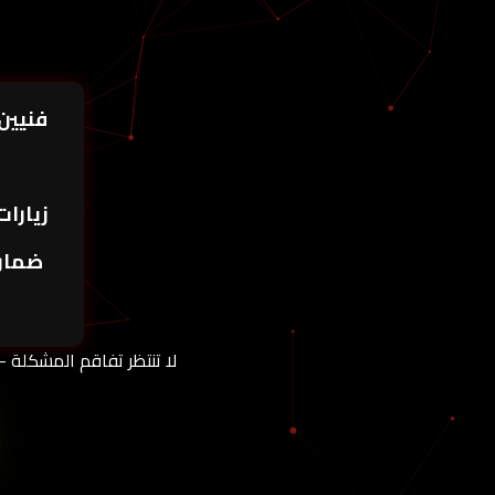
فنيين
ا
زيارات
ضمان
لا تنتظر تفاقم المشكلة –