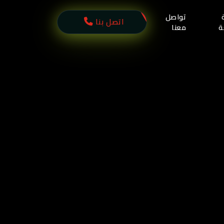
تواصل
اتصل بنا
ة
معنا