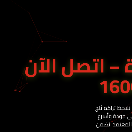
 – اتصل الآن
تلاحظ تراكم ثلج
ى جودة وأسرع
المعتمد. نضمن